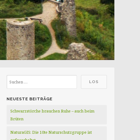
NEUESTE BEITRÄGE
Schwarzstörche brauchen Ruhe – auch beim
Brüten
NaturaGIS: Die 10te Naturschutzgruppe ist