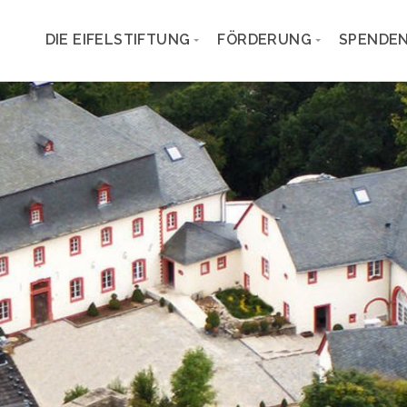
DIE EIFELSTIFTUNG
FÖRDERUNG
SPENDEN