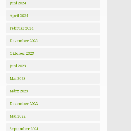
Juni 2024
April 2024
Februar 2024
Dezember 2023
Oktober 2023
Juni 2023
Mai 2023
März 2023
Dezember 2022
Mai 2022
September 2021