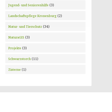
(3)
Jugend- und Seniorenhilfe
(2)
Landschaftspflege Kronenburg
(34)
Natur- und Tierschutz
(3)
NaturaGIS
(3)
Projekte
(11)
Schwarzstorch
(1)
Zisterne