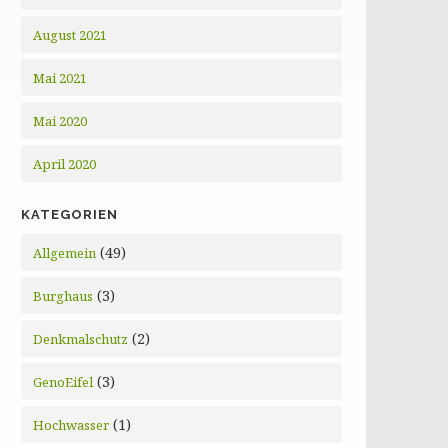
August 2021
Mai 2021
Mai 2020
April 2020
KATEGORIEN
(49)
Allgemein
(3)
Burghaus
(2)
Denkmalschutz
(3)
GenoEifel
(1)
Hochwasser