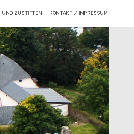
 UND ZUSTIFTEN
KONTAKT / IMPRESSUM