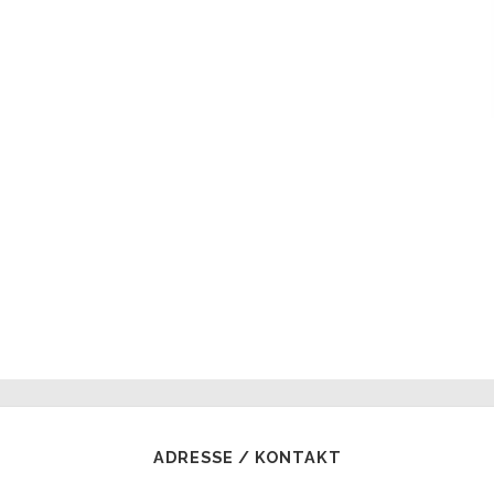
ADRESSE / KONTAKT