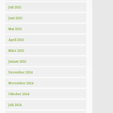
Juli 2025
Juni 2025
Mai 2025
April 2025
März 2025
Januar 2025
Dezember 2024
November 2024
Oktober 2024
Juli 2024