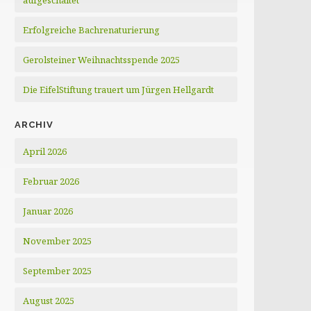
aufgeschaltet
Erfolgreiche Bachrenaturierung
Gerolsteiner Weihnachtsspende 2025
Die EifelStiftung trauert um Jürgen Hellgardt
ARCHIV
April 2026
Februar 2026
Januar 2026
November 2025
September 2025
August 2025