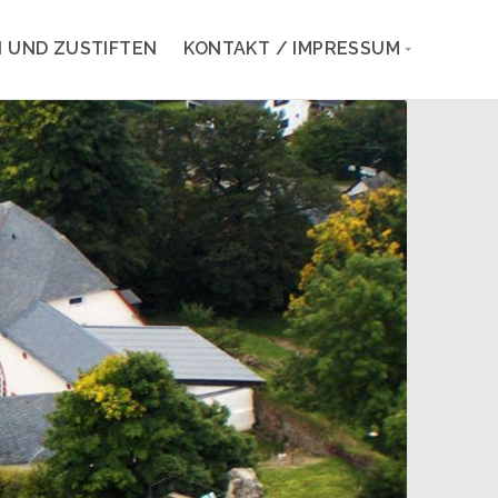
 UND ZUSTIFTEN
KONTAKT / IMPRESSUM