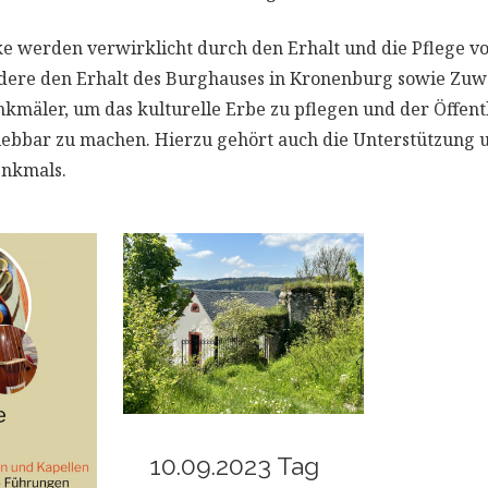
e werden verwirklicht durch den Erhalt und die Pflege v
ondere den Erhalt des Burghauses in Kronenburg sowie Z
kmäler, um das kulturelle Erbe zu pflegen und der Öffent
lebbar zu machen. Hierzu gehört auch die Unterstützung
enkmals.
10.09.2023 Tag