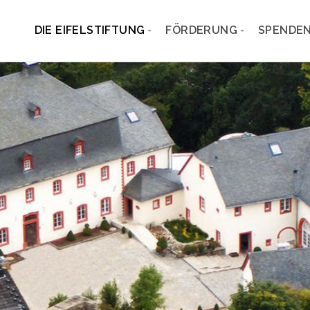
DIE EIFELSTIFTUNG
FÖRDERUNG
SPENDEN