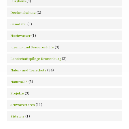
(3)
Burghaus
(2)
Denkmalschutz
(3)
GenoEifel
(1)
Hochwasser
(3)
Jugend- und Seniorenhilfe
(2)
Landschaftspflege Kronenburg
(34)
Natur- und Tierschutz
(3)
NaturaGIS
(3)
Projekte
(11)
Schwarzstorch
(1)
Zisterne