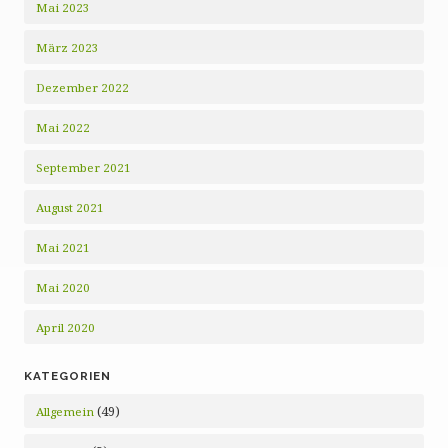
Mai 2023
März 2023
Dezember 2022
Mai 2022
September 2021
August 2021
Mai 2021
Mai 2020
April 2020
KATEGORIEN
(49)
Allgemein