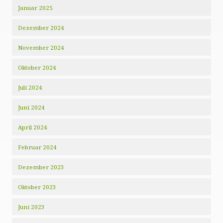
Januar 2025
Dezember 2024
November 2024
Oktober 2024
Juli 2024
Juni 2024
April 2024
Februar 2024
Dezember 2023
Oktober 2023
Juni 2023