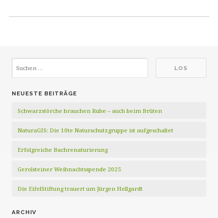
NEUESTE BEITRÄGE
Schwarzstörche brauchen Ruhe – auch beim Brüten
NaturaGIS: Die 10te Naturschutzgruppe ist aufgeschaltet
Erfolgreiche Bachrenaturierung
Gerolsteiner Weihnachtsspende 2025
Die EifelStiftung trauert um Jürgen Hellgardt
ARCHIV