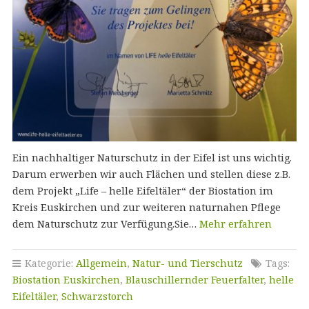
Ein nachhaltiger Naturschutz in der Eifel ist uns wichtig.
Darum erwerben wir auch Flächen und stellen diese z.B.
dem Projekt „Life – helle Eifeltäler“ der Biostation im
Kreis Euskirchen und zur weiteren naturnahen Pflege
dem Naturschutz zur Verfügung.Sie…
Mehr erfahren
Kategorie:
Allgemein
,
Natur- und Tierschutz
Tags:
Biostation Euskirchen
,
Blauschillernder Feuerfalter
,
helle
Eifeltäler
,
Schwarzstorch