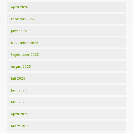
April 2026
Februar 2026
Januar 2026
November 2025
September 2025
August 2025
Juli 2025
Juni 2025
Mai 2025
April 2025
März 2025