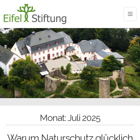
Monat:
Juli 2025
Warum Naturschutz glücklich