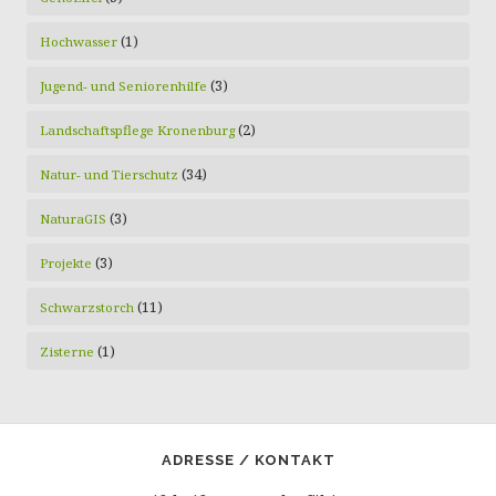
(1)
Hochwasser
(3)
Jugend- und Seniorenhilfe
(2)
Landschaftspflege Kronenburg
(34)
Natur- und Tierschutz
(3)
NaturaGIS
(3)
Projekte
(11)
Schwarzstorch
(1)
Zisterne
ADRESSE / KONTAKT