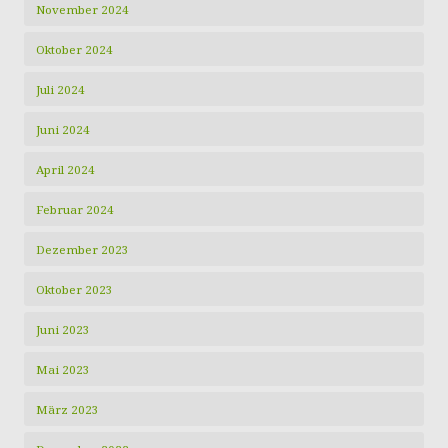
November 2024
Oktober 2024
Juli 2024
Juni 2024
April 2024
Februar 2024
Dezember 2023
Oktober 2023
Juni 2023
Mai 2023
März 2023