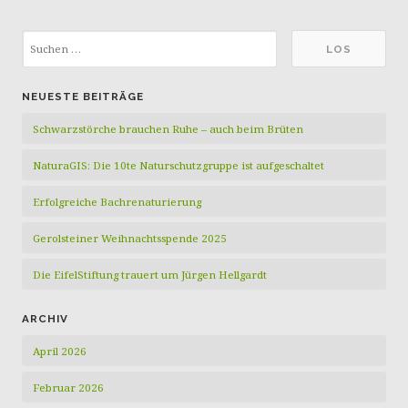
NEUESTE BEITRÄGE
Schwarzstörche brauchen Ruhe – auch beim Brüten
NaturaGIS: Die 10te Naturschutzgruppe ist aufgeschaltet
Erfolgreiche Bachrenaturierung
Gerolsteiner Weihnachtsspende 2025
Die EifelStiftung trauert um Jürgen Hellgardt
ARCHIV
April 2026
Februar 2026