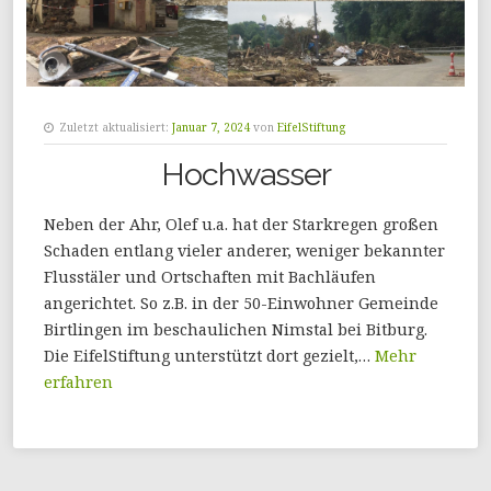
Zuletzt aktualisiert:
Januar 7, 2024
von
EifelStiftung
Hochwasser
Neben der Ahr, Olef u.a. hat der Starkregen großen
Schaden entlang vieler anderer, weniger bekannter
Flusstäler und Ortschaften mit Bachläufen
angerichtet. So z.B. in der 50-Einwohner Gemeinde
Birtlingen im beschaulichen Nimstal bei Bitburg.
Die EifelStiftung unterstützt dort gezielt,…
Mehr
erfahren