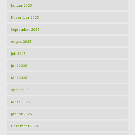
Januar 2026
November 2025
September 2025
August 2025
Juli 2025
Juni 2025
Mai 2025
April 2025
März 2025
Januar 2025
Dezember 2024