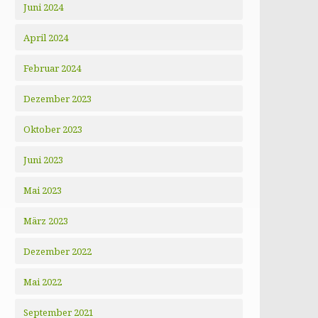
Juni 2024
April 2024
Februar 2024
Dezember 2023
Oktober 2023
Juni 2023
Mai 2023
März 2023
Dezember 2022
Mai 2022
September 2021