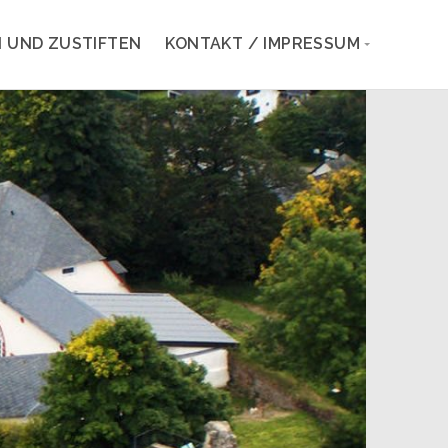
 UND ZUSTIFTEN
KONTAKT / IMPRESSUM