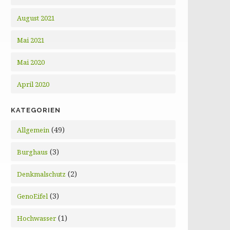
August 2021
Mai 2021
Mai 2020
April 2020
KATEGORIEN
(49)
Allgemein
(3)
Burghaus
(2)
Denkmalschutz
(3)
GenoEifel
(1)
Hochwasser