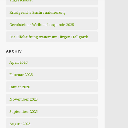
aufgeschaltet
Erfolgreiche Bachrenaturierung
Gerolsteiner Weihnachtsspende 2025
Die EifelStiftung trauert um Jürgen Hellgardt
ARCHIV
April 2026
Februar 2026
Januar 2026
November 2025
September 2025
August 2025