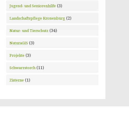
(3)
Jugend- und Seniorenhilfe
(2)
Landschaftspflege Kronenburg
(34)
Natur- und Tierschutz
(3)
NaturaGIS
(3)
Projekte
(11)
Schwarzstorch
(1)
Zisterne