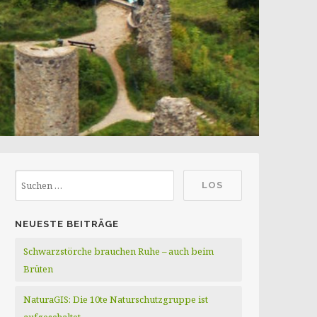
NEUESTE BEITRÄGE
Schwarzstörche brauchen Ruhe – auch beim
Brüten
NaturaGIS: Die 10te Naturschutzgruppe ist