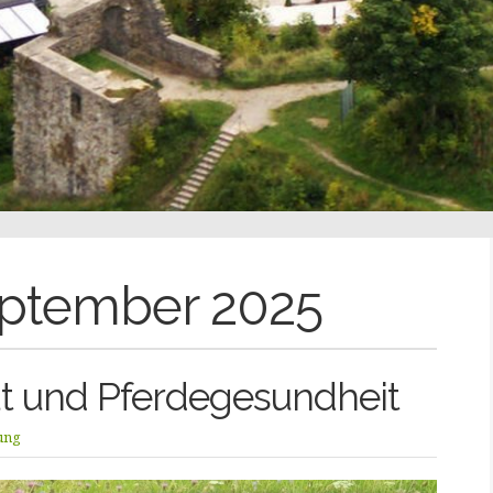
ptember 2025
t und Pferdegesundheit
tung