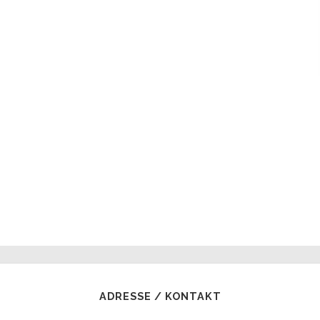
ADRESSE / KONTAKT