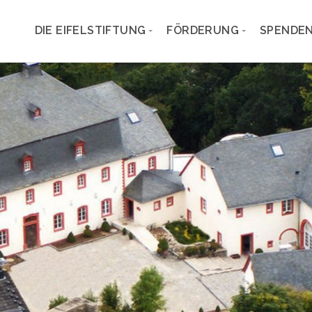
DIE EIFELSTIFTUNG
FÖRDERUNG
SPENDEN