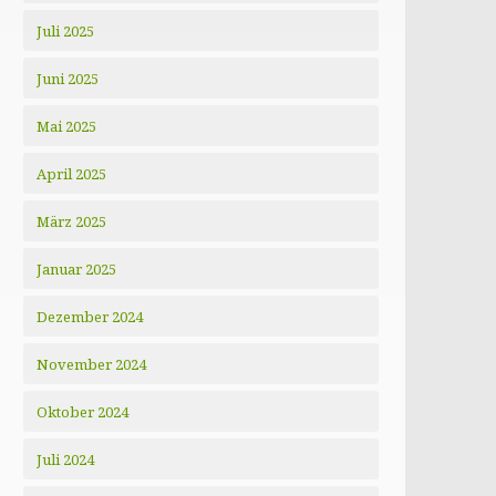
Juli 2025
Juni 2025
Mai 2025
April 2025
März 2025
Januar 2025
Dezember 2024
November 2024
Oktober 2024
Juli 2024