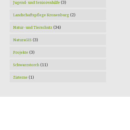
(3)
Jugend- und Seniorenhilfe
(2)
Landschaftspflege Kronenburg
(34)
Natur- und Tierschutz
(3)
NaturaGIS
(3)
Projekte
(11)
Schwarzstorch
(1)
Zisterne