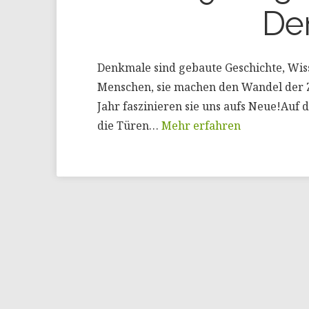
De
Denkmale sind gebaute Geschichte, Wiss
Menschen, sie machen den Wandel der Z
Jahr faszinieren sie uns aufs Neue!Auf d
die Türen…
Mehr erfahren