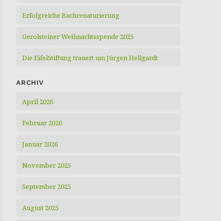
Erfolgreiche Bachrenaturierung
Gerolsteiner Weihnachtsspende 2025
Die EifelStiftung trauert um Jürgen Hellgardt
ARCHIV
April 2026
Februar 2026
Januar 2026
November 2025
September 2025
August 2025