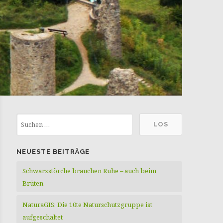
NEUESTE BEITRÄGE
Schwarzstörche brauchen Ruhe – auch beim
Brüten
NaturaGIS: Die 10te Naturschutzgruppe ist
aufgeschaltet