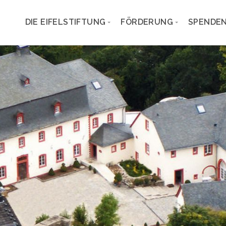
DIE EIFELSTIFTUNG
FÖRDERUNG
SPENDEN