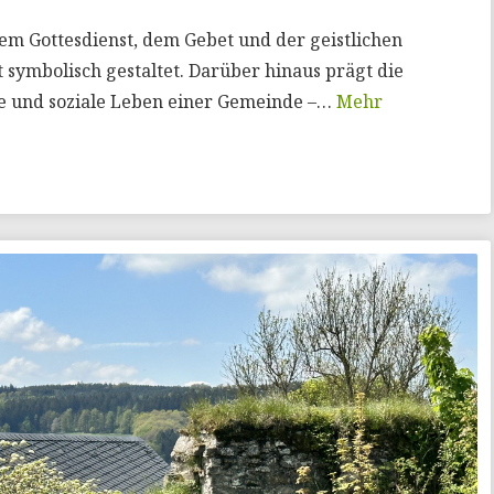
dem Gottesdienst, dem Gebet und der geistlichen
t symbolisch gestaltet. Darüber hinaus prägt die
lle und soziale Leben einer Gemeinde –…
Mehr