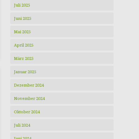
Juli 2025
Juni 2025
Mai 2025
April 2025
März 2025
Januar 2025
Dezember 2024
November 2024
Oktober 2024
Juli 2024
Juni 2024