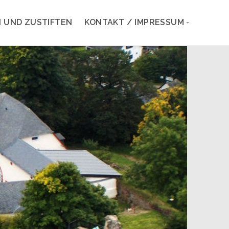
 UND ZUSTIFTEN
KONTAKT / IMPRESSUM