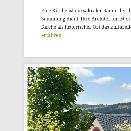
Eine Kirche ist ein sakraler Raum, der 
Sammlung dient. Ihre Architektur ist of
Kirche als historischer Ort das kulture
erfahren