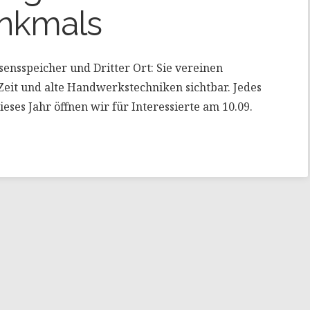
nkmals
ensspeicher und Dritter Ort: Sie vereinen
eit und alte Handwerkstechniken sichtbar. Jedes
ieses Jahr öffnen wir für Interessierte am 10.09.