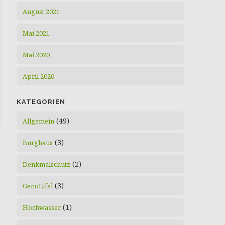
August 2021
Mai 2021
Mai 2020
April 2020
KATEGORIEN
(49)
Allgemein
(3)
Burghaus
(2)
Denkmalschutz
(3)
GenoEifel
(1)
Hochwasser