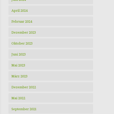
April 2024
Februar 2024
Dezember 2023
Oktober 2023
Juni 2023
Mai 2023
März 2023
Dezember 2022
Mai 2022
September 2021