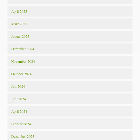
April 2025
März 2025
Januar 2025
Dezember 2024
November 2024
Oktober 2024
Juli 2024
Juni 2024
April 2024
Februar 2024
Dezember 2023