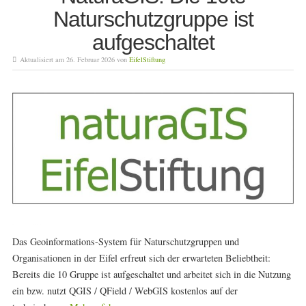
Naturschutzgruppe ist
aufgeschaltet
Aktualisiert am 26. Februar 2026 von
EifelStiftung
Das Geoinformations-System für Naturschutzgruppen und
Organisationen in der Eifel erfreut sich der erwarteten Beliebtheit:
Bereits die 10 Gruppe ist aufgeschaltet und arbeitet sich in die Nutzung
ein bzw. nutzt QGIS / QField / WebGIS kostenlos auf der