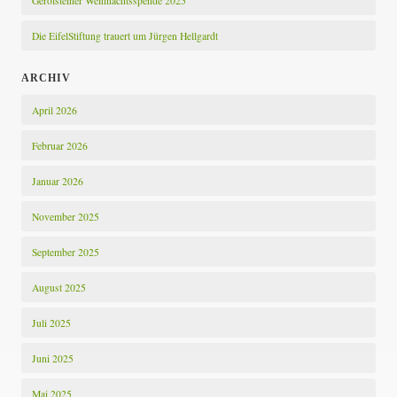
Gerolsteiner Weihnachtsspende 2025
Die EifelStiftung trauert um Jürgen Hellgardt
ARCHIV
April 2026
Februar 2026
Januar 2026
November 2025
September 2025
August 2025
Juli 2025
Juni 2025
Mai 2025