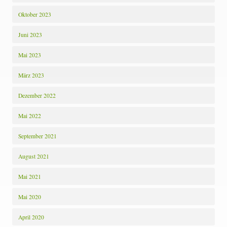
Oktober 2023
Juni 2023
Mai 2023
März 2023
Dezember 2022
Mai 2022
September 2021
August 2021
Mai 2021
Mai 2020
April 2020