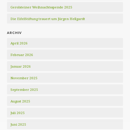
Gerolsteiner Weihnachtsspende 2025
Die EifelStiftung trauert um Jürgen Hellgardt
ARCHIV
April 2026
Februar 2026
Januar 2026
November 2025
September 2025
August 2025
Juli 2025
Juni 2025