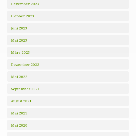
Dezember 2023
Oktober 2023
Juni 2023
Mai 2023
März 2023
Dezember 2022
Mai 2022
September 2021
August 2021
Mai 2021
Mai 2020