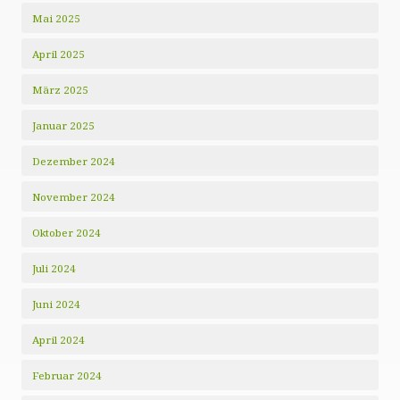
Mai 2025
April 2025
März 2025
Januar 2025
Dezember 2024
November 2024
Oktober 2024
Juli 2024
Juni 2024
April 2024
Februar 2024