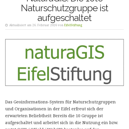
Naturschutzgruppe ist
aufgeschaltet
Aktualisiert am 26. Februar 2026 von
EifelStiftung
Das Geoinformations-System für Naturschutzgruppen
und Organisationen in der Eifel erfreut sich der
erwarteten Beliebtheit: Bereits die 10 Gruppe ist
aufgeschaltet und arbeitet sich in die Nutzung ein bzw.