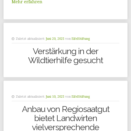
Mehr erfahren
Zuletzt aktualisiert:
Juni 20, 2025
von
EifelStiftung
Verstärkung in der
Wildtierhilfe gesucht
Zuletzt aktualisiert:
Juni 10, 2025
von
EifelStiftung
Anbau von Regiosaatgut
bietet Landwirten
vielversprechende