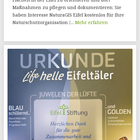
Maßnahmen zu pflegen und dokumentieren: Sie
haben Interesse NaturaGIS Eifel kostenlos für Ihre
Naturschutzorganisation /…
Mehr erfahren