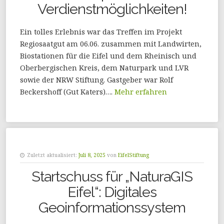
Verdienstmöglichkeiten!
Ein tolles Erlebnis war das Treffen im Projekt
Regiosaatgut am 06.06. zusammen mit Landwirten,
Biostationen für die Eifel und dem Rheinisch und
Oberbergischen Kreis, dem Naturpark und LVR
sowie der NRW Stiftung. Gastgeber war Rolf
Beckershoff (Gut Katers)….
Mehr erfahren
Zuletzt aktualisiert:
Juli 8, 2025
von
EifelStiftung
Startschuss für „NaturaGIS
Eifel“: Digitales
Geoinformationssystem