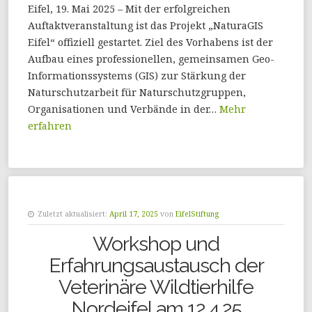
Eifel, 19. Mai 2025 – Mit der erfolgreichen
Auftaktveranstaltung ist das Projekt „NaturaGIS
Eifel“ offiziell gestartet. Ziel des Vorhabens ist der
Aufbau eines professionellen, gemeinsamen Geo-
Informationssystems (GIS) zur Stärkung der
Naturschutzarbeit für Naturschutzgruppen,
Organisationen und Verbände in der…
Mehr
erfahren
Zuletzt aktualisiert:
April 17, 2025
von
EifelStiftung
Workshop und
Erfahrungsaustausch der
Veterinäre Wildtierhilfe
Nordeifel am 12.4.25