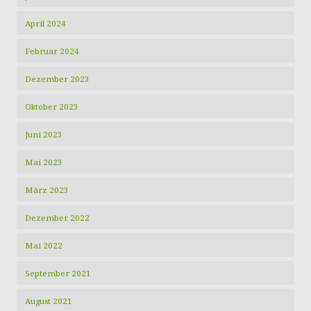
April 2024
Februar 2024
Dezember 2023
Oktober 2023
Juni 2023
Mai 2023
März 2023
Dezember 2022
Mai 2022
September 2021
August 2021