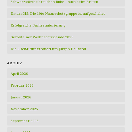
Schwarzstörche brauchen Ruhe – auch beim Brüten
NaturaGIS: Die 10te Naturschutzgruppe ist aufgeschaltet
Erfolgreiche Bachrenaturierung
Gerolsteiner Weihnachtsspende 2025
Die EifelStiftung trauert um Jürgen Hellgardt
ARCHIV
April 2026
Februar 2026
Januar 2026
November 2025
September 2025