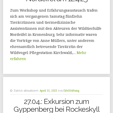
Zum Workshop und Erfahrungsaustausch trafen
sich am vergangenen Samstag fünfzehn
Tierärztinnen und tiermedizinische
Assistentinnen mit den Akteuren der Wildtierhilfe
Nordeifel in Kronenburg. Sehr informativ waren
die Vorträge von Anne Müllers, unter anderem
ehrenamtlich betreuende Tierärztin der
Wildvogel-Pflegestation Kirchwald,…
Mehr
erfahren
Zuletzt aktualisiert:
April 15, 2025
von
EifelStiftung
27.04.: Exkursion zum
Gyppenberg bei Rockeskyll