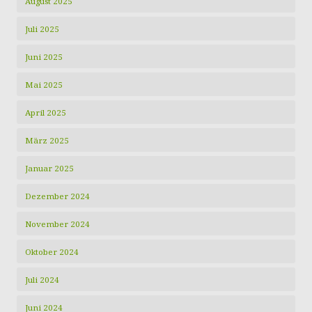
August 2025
Juli 2025
Juni 2025
Mai 2025
April 2025
März 2025
Januar 2025
Dezember 2024
November 2024
Oktober 2024
Juli 2024
Juni 2024