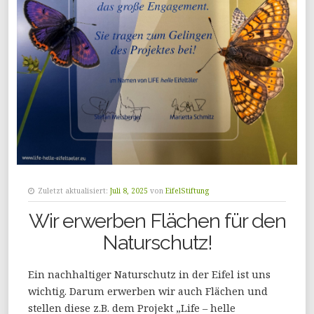
Zuletzt aktualisiert:
Juli 8, 2025
von
EifelStiftung
Wir erwerben Flächen für den
Naturschutz!
Ein nachhaltiger Naturschutz in der Eifel ist uns
wichtig. Darum erwerben wir auch Flächen und
stellen diese z.B. dem Projekt „Life – helle