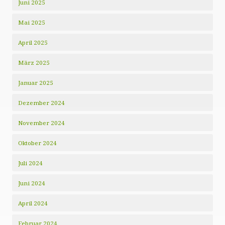
Juni 2025
Mai 2025
April 2025
März 2025
Januar 2025
Dezember 2024
November 2024
Oktober 2024
Juli 2024
Juni 2024
April 2024
Februar 2024