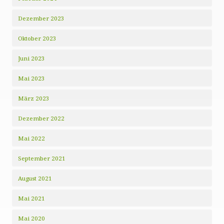
Dezember 2023
Oktober 2023
Juni 2023
Mai 2023
März 2023
Dezember 2022
Mai 2022
September 2021
August 2021
Mai 2021
Mai 2020