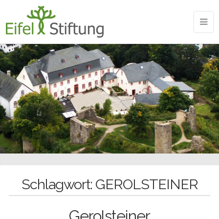
Schlagwort:
GEROLSTEINER
Gerolsteiner