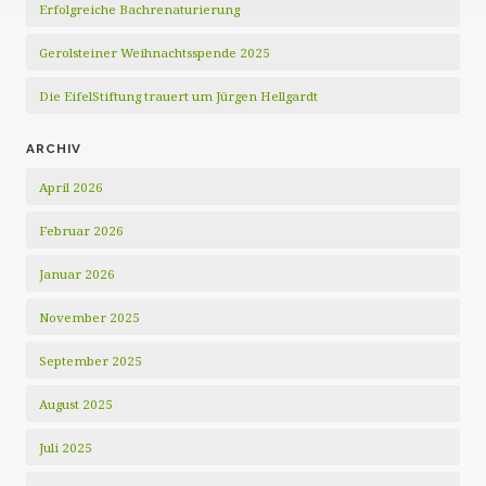
Erfolgreiche Bachrenaturierung
Gerolsteiner Weihnachtsspende 2025
Die EifelStiftung trauert um Jürgen Hellgardt
ARCHIV
April 2026
Februar 2026
Januar 2026
November 2025
September 2025
August 2025
Juli 2025