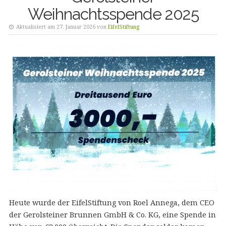
Weihnachtsspende 2025
Aktualisiert am 27. Januar 2026 von
EifelStiftung
Heute wurde der EifelStiftung von Roel Annega, dem CEO
der Gerolsteiner Brunnen GmbH & Co. KG, eine Spende in