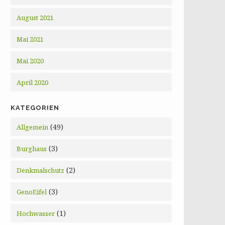
August 2021
Mai 2021
Mai 2020
April 2020
KATEGORIEN
(49)
Allgemein
(3)
Burghaus
(2)
Denkmalschutz
(3)
GenoEifel
(1)
Hochwasser