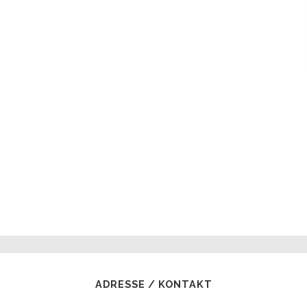
ADRESSE / KONTAKT