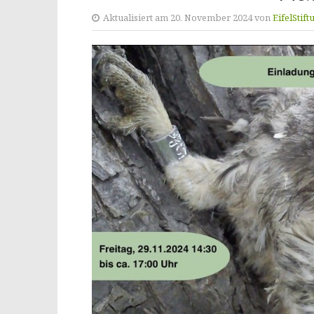
Aktualisiert am 20. November 2024 von
EifelStift