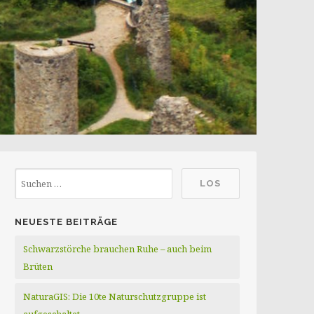
NEUESTE BEITRÄGE
Schwarzstörche brauchen Ruhe – auch beim
Brüten
NaturaGIS: Die 10te Naturschutzgruppe ist