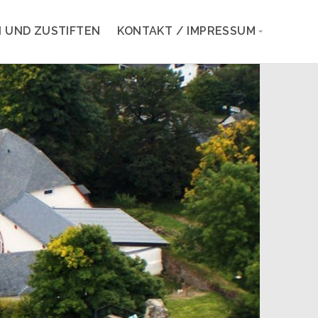
 UND ZUSTIFTEN
KONTAKT / IMPRESSUM