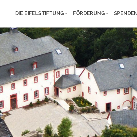
DIE EIFELSTIFTUNG
FÖRDERUNG
SPENDEN