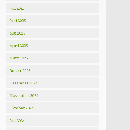
Juli 2025
Juni 2025
Mai 2025
April 2025
März 2025
Januar 2025
Dezember 2024
November 2024
Oktober 2024
Juli 2024