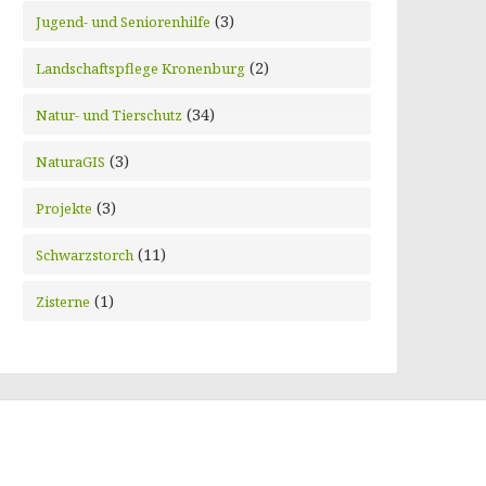
(3)
Jugend- und Seniorenhilfe
(2)
Landschaftspflege Kronenburg
(34)
Natur- und Tierschutz
(3)
NaturaGIS
(3)
Projekte
(11)
Schwarzstorch
(1)
Zisterne