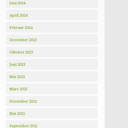
Juni 2024
April 2024
Februar 2024
Dezember 2023
Oktober 2023
Juni 2023
Mai 2023
März 2023
Dezember 2022
Mai 2022
September 2021