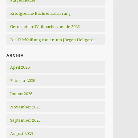
aufgeschaltet
Erfolgreiche Bachrenaturierung
Gerolsteiner Weihnachtsspende 2025
Die EifelStiftung trauert um Jürgen Hellgardt
ARCHIV
April 2026
Februar 2026
Januar 2026
November 2025
September 2025
August 2025