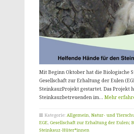
Mit Beginn Oktober hat die Biologische S
Gesellschaft zur Erhaltung der Eulen (EGE
SteinkauzProjekt gestartet. Das Projekt 
Steinkauzbetreuenden im…
Mehr erfahr
Kategorie:
Allgemein
,
Natur- und Tiersch
EGE
,
Gesellschaft zur Erhaltung der Eulen; 
Steinkauz-Hüter*innen