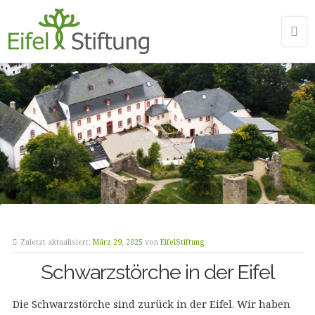
Zuletzt aktualisiert:
März 29, 2025
von
EifelStiftung
Schwarzstörche in der Eifel
Die Schwarzstörche sind zurück in der Eifel. Wir haben