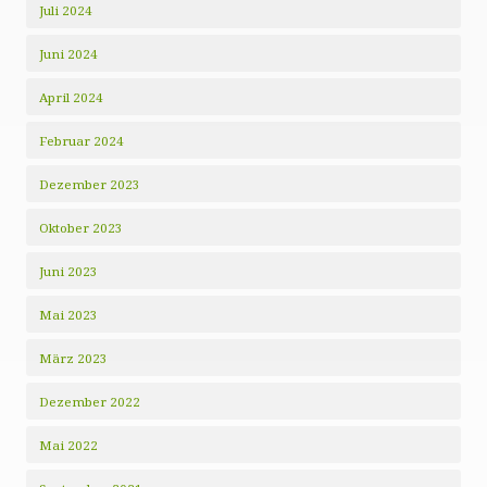
Juli 2024
Juni 2024
April 2024
Februar 2024
Dezember 2023
Oktober 2023
Juni 2023
Mai 2023
März 2023
Dezember 2022
Mai 2022