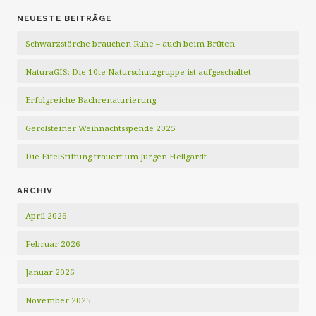
NEUESTE BEITRÄGE
Schwarzstörche brauchen Ruhe – auch beim Brüten
NaturaGIS: Die 10te Naturschutzgruppe ist aufgeschaltet
Erfolgreiche Bachrenaturierung
Gerolsteiner Weihnachtsspende 2025
Die EifelStiftung trauert um Jürgen Hellgardt
ARCHIV
April 2026
Februar 2026
Januar 2026
November 2025