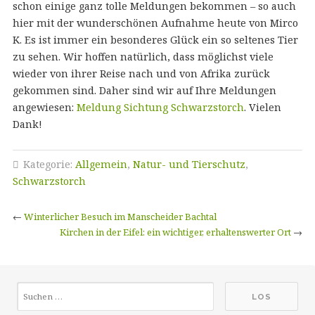
schon einige ganz tolle Meldungen bekommen – so auch
hier mit der wunderschönen Aufnahme heute von Mirco
K. Es ist immer ein besonderes Glück ein so seltenes Tier
zu sehen. Wir hoffen natürlich, dass möglichst viele
wieder von ihrer Reise nach und von Afrika zurück
gekommen sind. Daher sind wir auf Ihre Meldungen
angewiesen:
Meldung Sichtung Schwarzstorch
. Vielen
Dank!
Kategorie:
Allgemein
,
Natur- und Tierschutz
,
Schwarzstorch
←
Winterlicher Besuch im Manscheider Bachtal
Kirchen in der Eifel: ein wichtiger, erhaltenswerter Ort
→