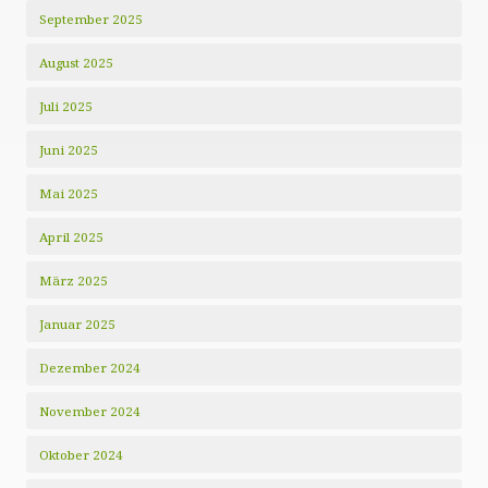
September 2025
August 2025
Juli 2025
Juni 2025
Mai 2025
April 2025
März 2025
Januar 2025
Dezember 2024
November 2024
Oktober 2024