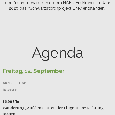
der Zusammenarbeit mit dem NABU Euskirchen im Jahr
2020 das
“Schwarzstorchprojekt Eifel” entstanden.
Agenda
Freitag, 12. September
ab 15:00 Uhr
Anreise
16:00 Uhr
Wanderung „Auf den Spuren der Flugrouten“ Richtung
Baasem