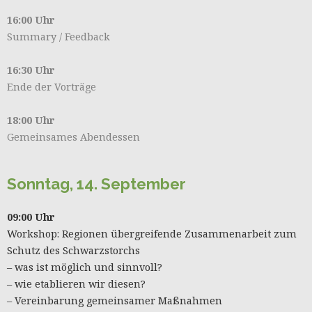
16:00 Uhr
Summary / Feedback
16:30 Uhr
Ende der Vorträge
18:00 Uhr
Gemeinsames Abendessen
Sonntag, 14. September
09:00 Uhr
Workshop: Regionen übergreifende Zusammenarbeit zum
Schutz des Schwarzstorchs
– was ist möglich und sinnvoll?
– wie etablieren wir diesen?
– Vereinbarung gemeinsamer Maßnahmen