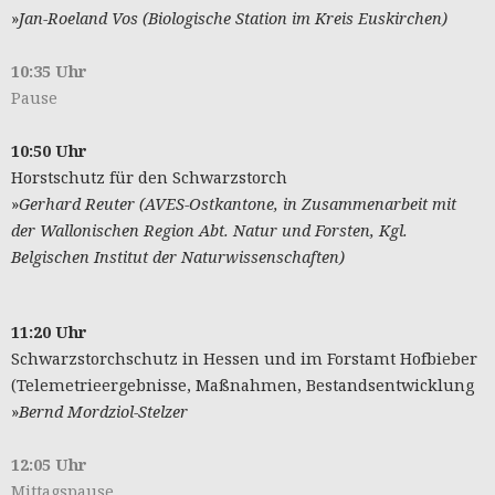
»
Jan-Roeland Vos
(Biologische Station im Kreis Euskirchen)
10:35 Uhr
Pause
10:50 Uhr
Horstschutz für den Schwarzstorch
»
Gerhard Reuter (AVES-Ostkantone, in Zusammenarbeit mit
der Wallonischen Region Abt. Natur und Forsten, Kgl.
Belgischen Institut der Naturwissenschaften)
11:20 Uhr
Schwarzstorchschutz in Hessen und im Forstamt Hofbieber
(Telemetrieergebnisse, Maßnahmen, Bestandsentwicklung
»
Bernd Mordziol-Stelzer
12:05 Uhr
Mittagspause