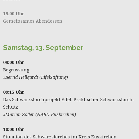
19:00 Uhr
Gemeinsames Abendessen
Samstag, 13. September
09:00 Uhr
Begrüssung
»
Bernd Hellgardt (EifelStiftung)
09:15 Uhr
Das Schwarzstorchprojekt Eifel: Praktischer Schwarzstorch-
Schutz
»
Marion Zöller (NABU Euskirchen)
10:00 Uhr
Situation des Schwarzstorches im Kreis Euskirchen