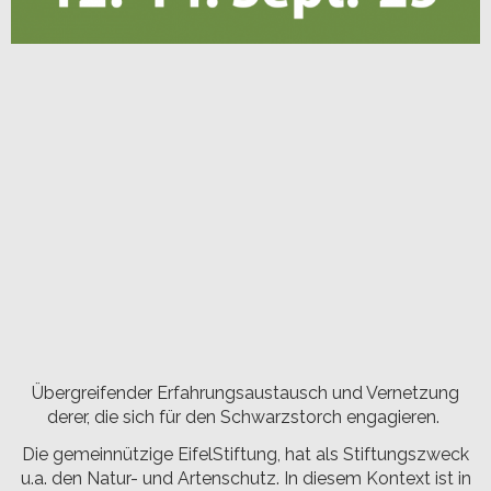
Übergreifender Erfahrungsaustausch und Vernetzung
derer, die sich für den Schwarzstorch engagieren.
Die gemeinnützige EifelStiftung, hat als Stiftungszweck
u.a. den Natur- und Artenschutz. In diesem Kontext ist in