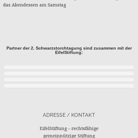
das Abendessen am Samstag
Partner der 2. Schwarzstorchtagung sind zusammen mit der
EifelStiftung:
ADRESSE / KONTAKT
EifelStiftung – rechtsfähige
gemeinnützige Stiftung