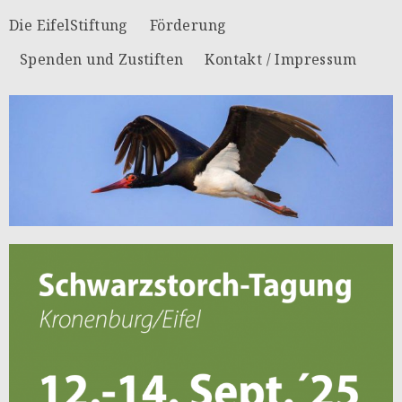
Die EifelStiftung
Förderung
Spenden und Zustiften
Kontakt / Impressum