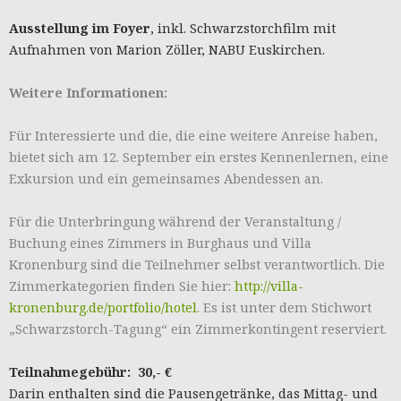
Ausstellung im Foyer
, inkl. Schwarzstorchfilm mit
Aufnahmen von Marion Zöller, NABU Euskirchen.
Weitere Informationen:
Für Interessierte und die, die eine weitere Anreise haben,
bietet sich am 12. September ein erstes Kennenlernen, eine
Exkursion und ein gemeinsames Abendessen an.
Für die Unterbringung während der Veranstaltung /
Buchung eines Zimmers in Burghaus und Villa
Kronenburg sind die Teilnehmer selbst verantwortlich. Die
Zimmerkategorien finden Sie hier:
http://villa-
kronenburg.de/portfolio/hotel
. Es ist unter dem Stichwort
„Schwarzstorch-Tagung“ ein Zimmerkontingent reserviert.
Teilnahmegebühr: 30,- €
Darin enthalten sind die Pausengetränke, das Mittag- und