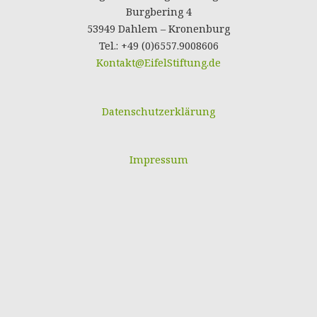
Burgbering 4
53949 Dahlem – Kronenburg
Tel.: +49 (0)6557.9008606
Kontakt@EifelStiftung.de
Datenschutzerklärung
Impressum